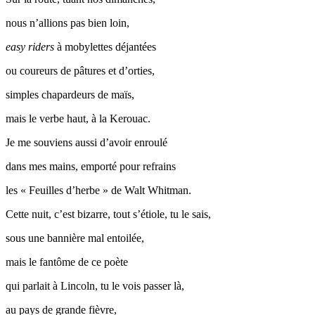
nous n’allions pas bien loin,
easy riders
à mobylettes déjantées
ou coureurs de pâtures et d’orties,
simples chapardeurs de maïs,
mais le verbe haut, à la Kerouac.
Je me souviens aussi d’avoir enroulé
dans mes mains, emporté pour refrains
les « Feuilles d’herbe » de Walt Whitman.
Cette nuit, c’est bizarre, tout s’étiole, tu le sais,
sous une bannière mal entoilée,
mais le fantôme de ce poète
qui parlait à Lincoln, tu le vois passer là,
au pays de grande fièvre,