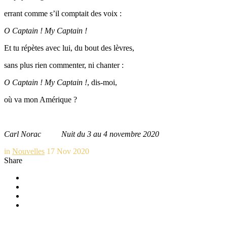
errant comme s’il comptait des voix :
O Captain ! My Captain !
Et tu répètes avec lui, du bout des lèvres,
sans plus rien commenter, ni chanter :
O Captain ! My Captain !
, dis-moi,
où va mon Amérique ?
Carl Norac Nuit du 3 au 4 novembre 2020
in
Nouvelles
17 Nov 2020
Share