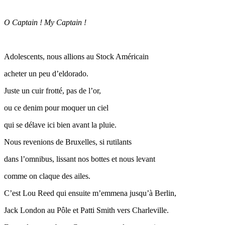
O Captain ! My Captain !
Adolescents, nous allions au Stock Américain
acheter un peu d’eldorado.
Juste un cuir frotté, pas de l’or,
ou ce denim pour moquer un ciel
qui se délave ici bien avant la pluie.
Nous revenions de Bruxelles, si rutilants
dans l’omnibus, lissant nos bottes et nous levant
comme on claque des ailes.
C’est Lou Reed qui ensuite m’emmena jusqu’à Berlin,
Jack London au Pôle et Patti Smith vers Charleville.