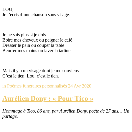
LOU,
Je t’écris d’une chanson sans visage.
Je ne sais plus si je dois
Boire mes cheveux ou peigner le café
Dresser le pain ou couper la table
Beurrer mes mains ou laver la tartine
Mais il y a un visage dont je me souviens
C’est le tien, Lou, c’est le tien.
in
Poèmes funéraires personnalisés
24 Avr 2020
Aurélien Dony : « Pour Tico »
Hommage à Tico, 86 ans, par Aurélien Dony, poète de 27 ans… Un
partage.