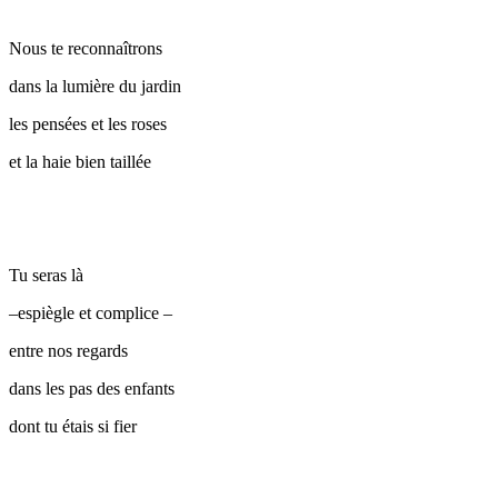
Nous te reconnaîtrons
dans la lumière du jardin
les pensées et les roses
et la haie bien taillée
Tu seras là
–espiègle et complice –
entre nos regards
dans les pas des enfants
dont tu étais si fier