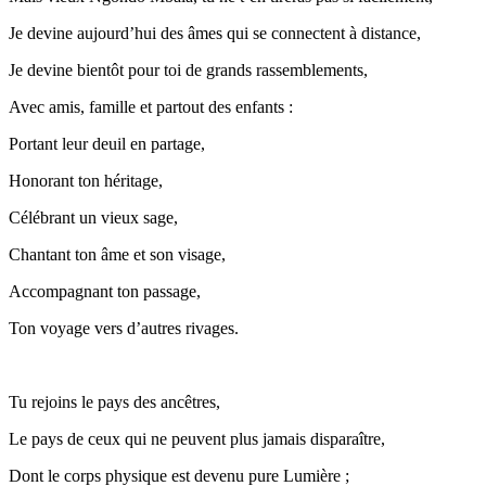
Je devine aujourd’hui des âmes qui se connectent à distance,
Je devine bientôt pour toi de grands rassemblements,
Avec amis, famille et partout des enfants :
Portant leur deuil en partage,
Honorant ton héritage,
Célébrant un vieux sage,
Chantant ton âme et son visage,
Accompagnant ton passage,
Ton voyage vers d’autres rivages.
Tu rejoins le pays des ancêtres,
Le pays de ceux qui ne peuvent plus jamais disparaître,
Dont le corps physique est devenu pure Lumière ;