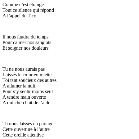
Comme c’est étrange
Tout ce silence qui répond
A l’appel de Tico,
Il nous faudra du temps
Pour calmer nos sanglots
Et soigner nos douleurs
Tu ne nous aurais pas
Laissés le cœur en miette
Toi tant soucieux des autres
A allumer la nuit
Pour s’y sentir moins seul
A tendre main ouverte
A qui cherchait de l’aide
Tu nous laisses en partage
Cette ouverture à l’autre
Cette oreille attentive