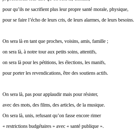
pour qu’ils ne sacrifient plus leur propre santé morale, physique,
pour se faire l’écho de leurs cris, de leurs alarmes, de leurs besoins.
On sera là en tant que proches, voisins, amis, famille ;
on sera là, à notre tour aux petits soins, attentifs,
on sera là pour les pétitions, les élections, les manifs,
pour porter les revendications, être des soutiens actifs.
On sera là, pas pour applaudir mais pour résister,
avec des mots, des films, des articles, de la musique.
On sera là, unis, refusant qu’on fasse encore rimer
« restrictions budgétaires » avec « santé publique ».