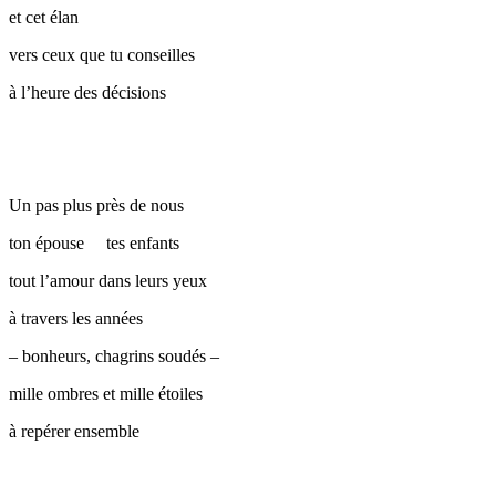
et cet élan
vers ceux que tu conseilles
à l’heure des décisions
Un pas plus près de nous
ton épouse tes enfants
tout l’amour dans leurs yeux
à travers les années
– bonheurs, chagrins soudés –
mille ombres et mille étoiles
à repérer ensemble