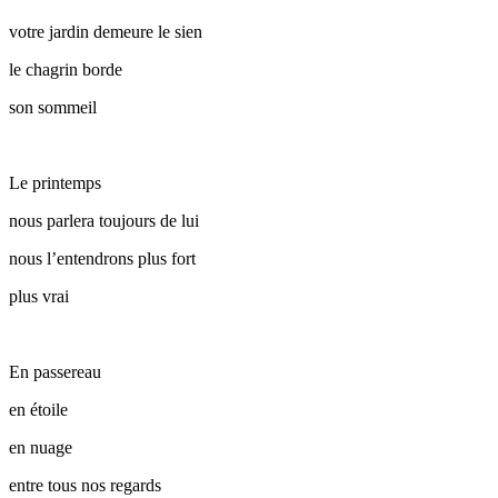
votre jardin demeure le sien
le chagrin borde
son sommeil
Le printemps
nous parlera toujours de lui
nous l’entendrons plus fort
plus vrai
En passereau
en étoile
en nuage
entre tous nos regards