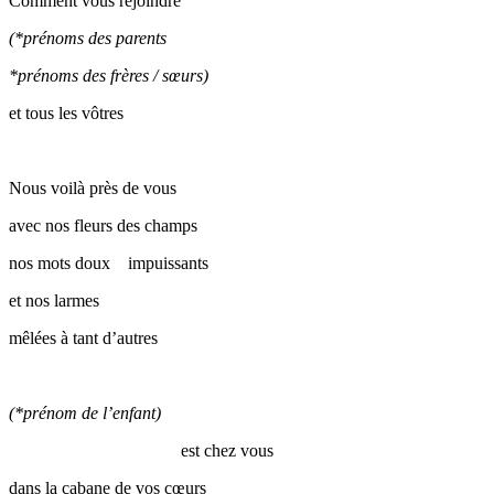
Comment vous rejoindre
(*prénoms des parents
*prénoms des frères / sœurs)
et tous les vôtres
Nous voilà près de vous
avec nos fleurs des champs
nos mots doux impuissants
et nos larmes
mêlées à tant d’autres
(*prénom de l’enfant)
est chez vous
dans la cabane de vos cœurs