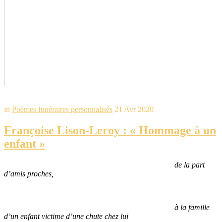
in
Poèmes funéraires personnalisés
21 Avr 2020
Françoise Lison-Leroy : « Hommage à un
enfant »
de la part
d’amis proches,
à la famille
d’un enfant victime d’une chute chez lui