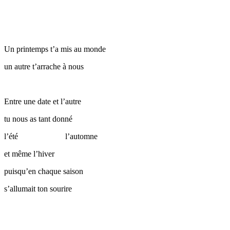
Un printemps t’a mis au monde
un autre t’arrache à nous
Entre une date et l’autre
tu nous as tant donné
l’été l’automne
et même l’hiver
puisqu’en chaque saison
s’allumait ton sourire