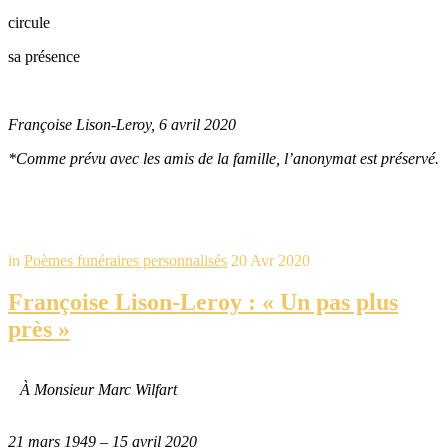
circule
sa présence
Françoise Lison-Leroy, 6 avril 2020
*Comme prévu avec les amis de la famille, l’anonymat est préservé.
in
Poèmes funéraires personnalisés
20 Avr 2020
Françoise Lison-Leroy : « Un pas plus
près »
À Monsieur Marc Wilfart
21 mars 1949 – 15 avril 2020