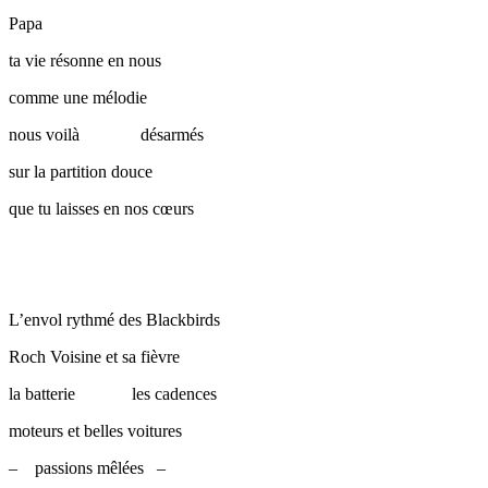
Papa
ta vie résonne en nous
comme une mélodie
nous voilà désarmés
sur la partition douce
que tu laisses en nos cœurs
L’envol rythmé des Blackbirds
Roch Voisine et sa fièvre
la batterie les cadences
moteurs et belles voitures
– passions mêlées –