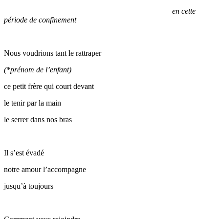
en cette
période de confinement
Nous voudrions tant le rattraper
(*prénom de l’enfant)
ce petit frère qui court devant
le tenir par la main
le serrer dans nos bras
Il s’est évadé
notre amour l’accompagne
jusqu’à toujours