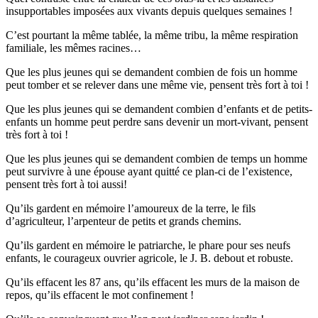
insupportables imposées aux vivants depuis quelques semaines !
C’est pourtant la même tablée, la même tribu, la même respiration
familiale, les mêmes racines…
Que les plus jeunes qui se demandent combien de fois un homme
peut tomber et se relever dans une même vie, pensent très fort à toi !
Que les plus jeunes qui se demandent combien d’enfants et de petits-
enfants un homme peut perdre sans devenir un mort-vivant, pensent
très fort à toi !
Que les plus jeunes qui se demandent combien de temps un homme
peut survivre à une épouse ayant quitté ce plan-ci de l’existence,
pensent très fort à toi aussi!
Qu’ils gardent en mémoire l’amoureux de la terre, le fils
d’agriculteur, l’arpenteur de petits et grands chemins.
Qu’ils gardent en mémoire le patriarche, le phare pour ses neufs
enfants, le courageux ouvrier agricole, le J. B. debout et robuste.
Qu’ils effacent les 87 ans, qu’ils effacent les murs de la maison de
repos, qu’ils effacent le mot confinement !