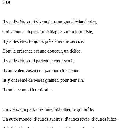
2020
Il y a des êtres qui vivent dans un grand éclat de rire,
Qui viennent déposer une blague sur un jour triste,
Il y a des êtres toujours prêts à rendre service,
Dont la présence est une douceur, un délice.
Il y a des êtres qui partent le cœur serein,
Ils ont valeureusement parcouru le chemin
Ils y ont semé de belles graines, pour demain.
Ils ont accompli leur destin.
Un vieux qui part, c’est une bibliothèque qui brûle,
Un autre monde, d’autres guerres, d’autres rêves, d’autres luttes.