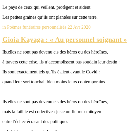
Le pays de ceux qui veillent, protègent et aident
Les petites graines qu’ils ont plantées sur cette terre.
in
Poèmes funéraires personnalisés
22 Avr 2020
Gioia Kayaga : « Au personnel soignant »
Ils.elles ne sont pas devenu.e.s des héros ou des héroïnes,
à travers cette crise, ils n’accomplissent pas soudain leur destin :
Ils sont exactement tels qu’ils étaient avant le Covid :
quand leur sort touchait bien moins leurs contemporains.
Ils.elles ne sont pas devenu.e.s des héros ou des héroïnes,
mais la faillite est collective : juste un fin mur mitoyen
entre l’échec écrasant des politiques