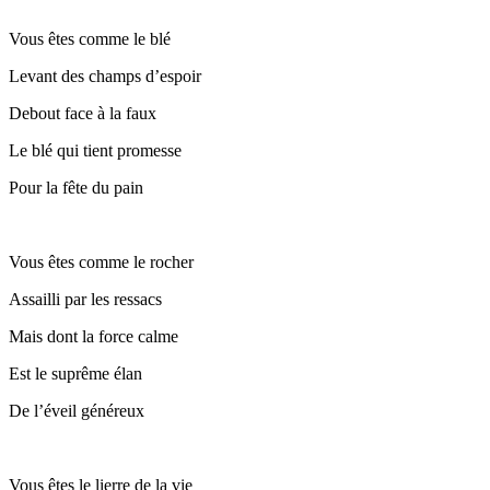
Vous êtes comme le blé
Levant des champs d’espoir
Debout face à la faux
Le blé qui tient promesse
Pour la fête du pain
Vous êtes comme le rocher
Assailli par les ressacs
Mais dont la force calme
Est le suprême élan
De l’éveil généreux
Vous êtes le lierre de la vie