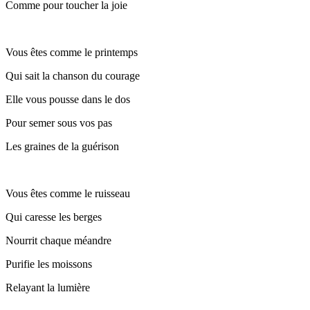
Comme pour toucher la joie
Vous êtes comme le printemps
Qui sait la chanson du courage
Elle vous pousse dans le dos
Pour semer sous vos pas
Les graines de la guérison
Vous êtes comme le ruisseau
Qui caresse les berges
Nourrit chaque méandre
Purifie les moissons
Relayant la lumière